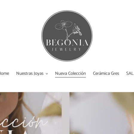
Home
Nuestras Joyas
Nueva Colección
Cerámica Gres
SAL