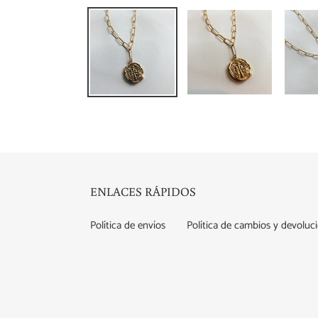
ENLACES RÁPIDOS
Política de envíos
Política de cambios y devoluc