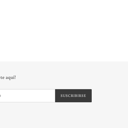
te aquí!
SUSCRIBIRSE