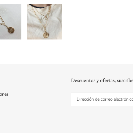
Descuentos y ofertas, suscríbe
iones